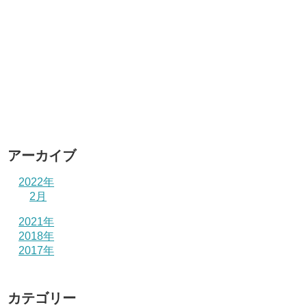
アーカイブ
2022年
2月
2021年
2018年
2017年
カテゴリー