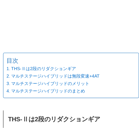
目次
THS-Ⅱは2段のリダクションギア
マルチステージハイブリッドは無段変速+4AT
マルチステージハイブリッドのメリット
マルチステージハイブリッドのまとめ
THS-Ⅱは2段のリダクションギア