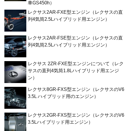
車GS450h）
レクサス2AR-FXE型エンジン（レクサスの直
列4気筒2.5Lハイブリッド用エンジン）
レクサス2AR-FSE型エンジン（レクサスの直
列4気筒2.5Lハイブリッド用エンジン）
レクサス 2ZR-FXE型エンジンについて（レク
サスの直列4気筒1.8Lハイブリッド用エンジ
ン）
レクサス8GR-FXS型エンジン（レクサスのV6
3.5L ハイブリッド用のエンジン）
レクサス2GR-FXS型エンジン（レクサスのV6
3.5Lハイブリッド用エンジン）