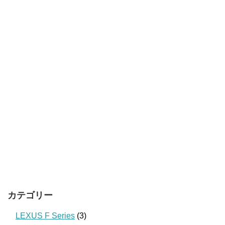
カテゴリー
LEXUS F Series
(3)