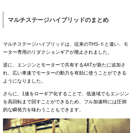
マルチステージハイブリッドのまとめ
マルチステージハイブリッドは、従来のTHS-Ⅱと違い、モ
ーター専用のリダクションギアが廃止されました。
逆に、エンジンとモーターで共有する4ATが新たに追加さ
れ、広い車速でモーターの動力を有効に使うことができる
ようになりました。
さらに、1速をローギア化することで、低速域でもエンジン
を高回転まで回すことができるため、フル加速時には圧倒
的な瞬発力を味わうこともできます。