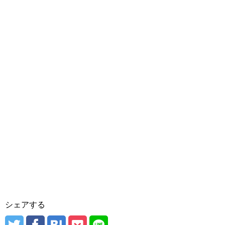
シェアする