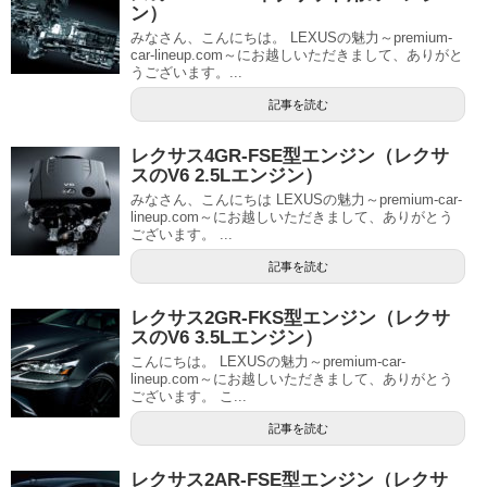
ン）
みなさん、こんにちは。 LEXUSの魅力～premium-
car-lineup.com～にお越しいただきまして、ありがと
うございます。...
記事を読む
レクサス4GR-FSE型エンジン（レクサ
スのV6 2.5Lエンジン）
みなさん、こんにちは LEXUSの魅力～premium-car-
lineup.com～にお越しいただきまして、ありがとう
ございます。 ...
記事を読む
レクサス2GR-FKS型エンジン（レクサ
スのV6 3.5Lエンジン）
こんにちは。 LEXUSの魅力～premium-car-
lineup.com～にお越しいただきまして、ありがとう
ございます。 こ...
記事を読む
レクサス2AR-FSE型エンジン（レクサ