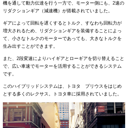
機を通して動力伝達を行う一方で、モーター側にも、2速の
リダクションギア（減速機）が搭載されていました。
ギアによって回転を遅くするとトルク、すなわち回転力が
増大されるため、リダクションギアを装備することによっ
て、小さなトルクのモーターであっても、大きなトルクを
生み出すことができます。
また、2段変速によりハイギアとローギアを切り替えること
で、広い車速でモーターを活用することができるシステム
です。
このハイブリッドシステムは、トヨタ プリウスをはじめ
とする多くのレクサス。トヨタ車に採用されていました。