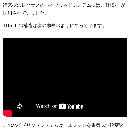
従来型のレクサスのハイブリッドシステムには、THS-Ⅱが
採用されていました。
THS-Ⅱの構造は次の動画のようになっています。
このハイブリッドシステムは、エンジンを電気式無段変速