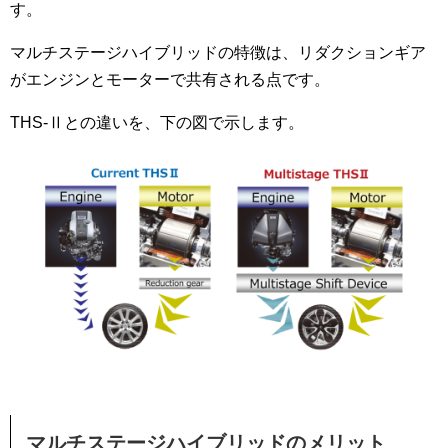
す。
マルチステージハイブリッドの特徴は、リダクションギア
がエンジンとモーターで共有される点です。
THS-Ⅱとの違いを、下の図で示します。
マルチステージハイブリッドのメリット