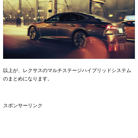
以上が、レクサスのマルチステージハイブリッドシステム
のまとめになります。
スポンサーリンク