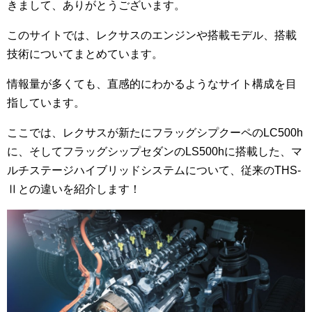
きまして、ありがとうございます。
このサイトでは、レクサスのエンジンや搭載モデル、搭載
技術についてまとめています。
情報量が多くても、直感的にわかるようなサイト構成を目
指しています。
ここでは、レクサスが新たにフラッグシプクーペのLC500h
に、そしてフラッグシップセダンのLS500hに搭載した、マ
ルチステージハイブリッドシステムについて、従来のTHS-
Ⅱとの違いを紹介します！