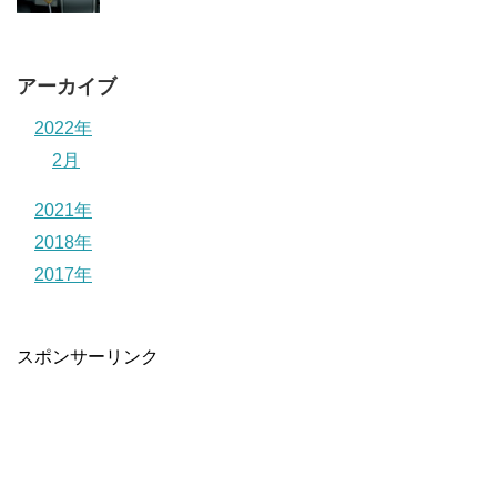
アーカイブ
2022年
2月
2021年
2018年
2017年
スポンサーリンク