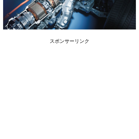
スポンサーリンク